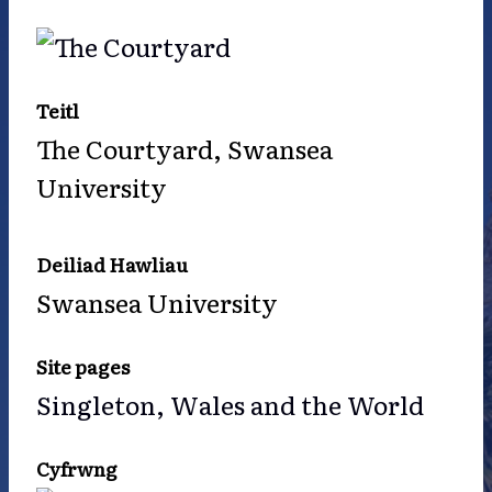
Teitl
The Courtyard, Swansea
University
Deiliad Hawliau
Swansea University
Site pages
Singleton, Wales and the World
Cyfrwng