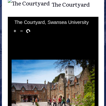
The Courtyard